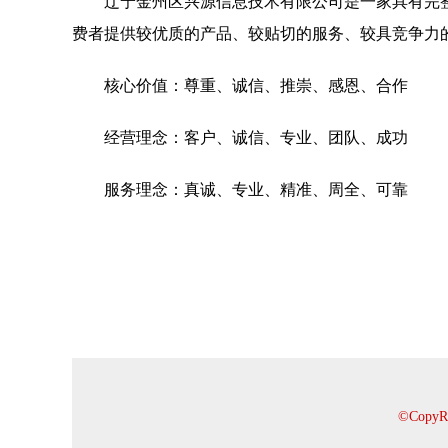
辽宁金州区兴源信息技术有限公司是一家具有完
费者提供较优质的产品、较贴切的服务、较具竞争力
核心价值：尊重、诚信、推崇、感恩、合作
经营理念：客户、诚信、专业、团队、成功
服务理念：真诚、专业、精准、周全、可靠
©Cop