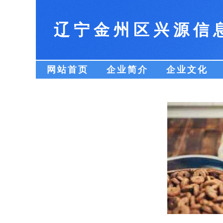
辽宁金州区兴源信
网站首页
企业简介
企业文化