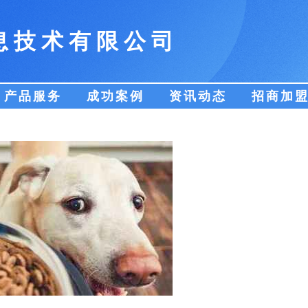
息技术有限公司
产品服务
成功案例
资讯动态
招商加