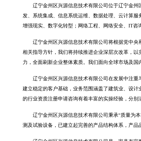
辽宁金州区兴源信息技术有限公司位于辽宁金州区，辽
发、系统集成、信息系统运维、数据处理、云计算服
增强现实、数字化转型；网络工程、网络安全、IT咨询、
辽宁金州区兴源信息技术有限公司将根据党中央
相关指导方针，我们将持续推进企业深层次改革，以
力，全面刷新企业整体素质。我们面向全球市场及国
辽宁金州区兴源信息技术有限公司在发展中注重
建立稳定的客户基础，业务范围涵盖了建筑业、设计
的行业资质注册申请咨询有着丰富的实操经验，分别
辽宁金州区兴源信息技术有限公司秉承“质量为本
测及试验设备，已建立起完善的产品结构体系，产品