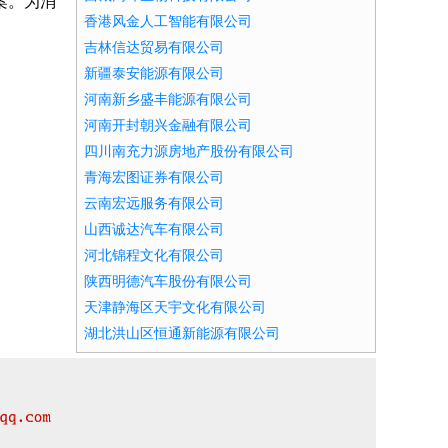
案。为消
香港风金人工智能有限公司
吉林信达贸易有限公司
新疆泰安能源有限公司
河南新乡盛丰能源有限公司
河南开封朝兴金融有限公司
四川南充力源房地产股份有限公司
青海宏图证券有限公司
云南宏远服务有限公司
山西诚达汽车有限公司
河北锦程文化有限公司
陕西明德汽车股份有限公司
天津静海区天宇文化有限公司
湖北洪山区恒通新能源有限公司